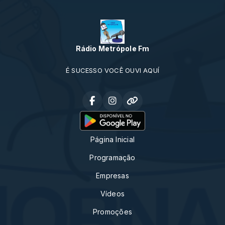
Rádio Metrópole Fm
É SUCESSO VOCÊ OUVI AQUÍ
Página Inicial
Programação
Empresas
Vídeos
Promoções