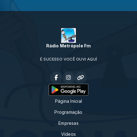
Rádio Metrópole Fm
É SUCESSO VOCÊ OUVI AQUÍ
Página Inicial
Programação
Empresas
Vídeos