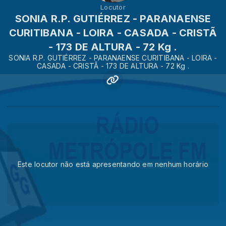
Locutor
SONIA R.P. GUTIÉRREZ - PARANAENSE
CURITIBANA - LOIRA - CASADA - CRISTÃ
- 173 DE ALTURA - 72 Kg .
SONIA R.P. GUTIÉRREZ - PARANAENSE CURITIBANA - LOIRA -
CASADA - CRISTÃ - 173 DE ALTURA - 72 Kg .
Este locutor não está apresentando em nenhum horário