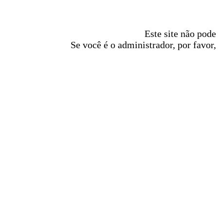
Este site não pode
Se você é o administrador, por favor