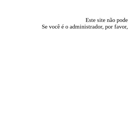
Este site não pode
Se você é o administrador, por favor