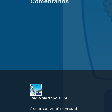
Comentários
Rádio Metrópole Fm
É SUCESSO VOCÊ OUVI AQUÍ