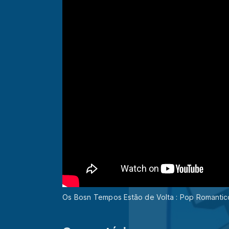
Os Bosn Tempos Estão de Volta : Pop Romantico