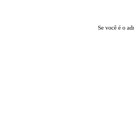
Se você é o ad