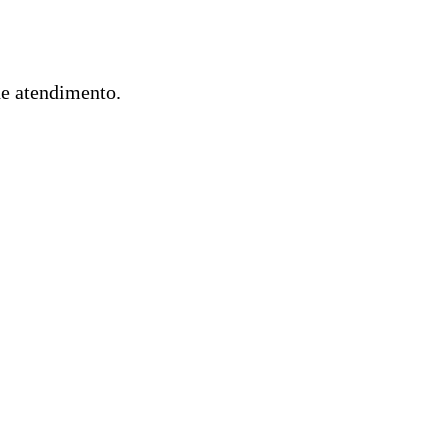
de atendimento.