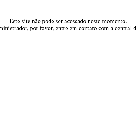
Este site não pode ser acessado neste momento.
ministrador, por favor, entre em contato com a central 